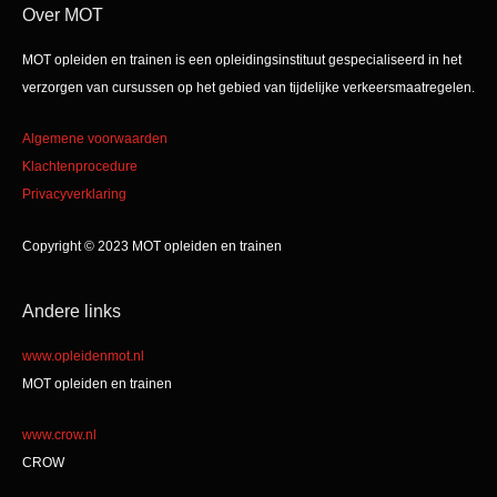
Over MOT
MOT opleiden en trainen is een opleidingsinstituut gespecialiseerd in het
verzorgen van cursussen op het gebied van tijdelijke verkeersmaatregelen.
Algemene voorwaarden
Klachtenprocedure
Privacyverklaring
Copyright © 2023 MOT opleiden en trainen
Andere links
www.opleidenmot.nl
MOT opleiden en trainen
www.crow.nl
CROW