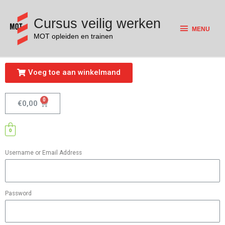
Cursus veilig werken
MENU
MOT opleiden en trainen
Voeg toe aan winkelmand
€
0,00
0
Username or Email Address
Password