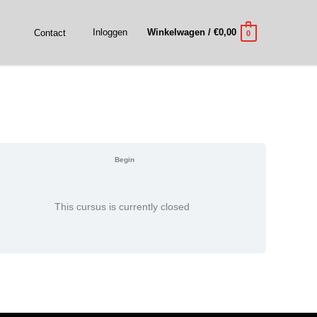
Inloggen
Winkelwagen
/
€
0,00
Contact
0
Begin
This cursus is currently closed