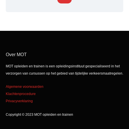
Over MOT
MOT opleiden en trainen is een opleidingsinstituut gespecialiseerd in het
verzorgen van cursussen op het gebied van tijdelijke verkeersmaatregelen.
Algemene voorwaarden
Klachtenprocedure
Privacyverklaring
Copyright © 2023 MOT opleiden en trainen